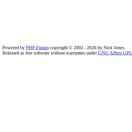
Powered by
PHP-Fusion
copyright © 2002 - 2026 by Nick Jones.
Released as free software without warranties under
GNU Affero GPL