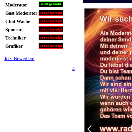
Moderator
Gast Moderator
Chat Wache
Sponsor
Techniker
Grafiker
Jetzt Bewerben!
©