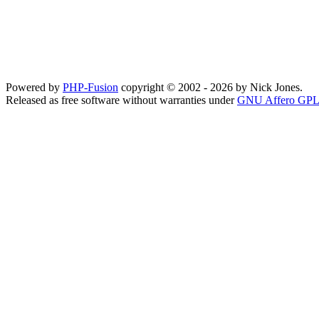
Powered by
PHP-Fusion
copyright © 2002 - 2026 by Nick Jones.
Released as free software without warranties under
GNU Affero GPL