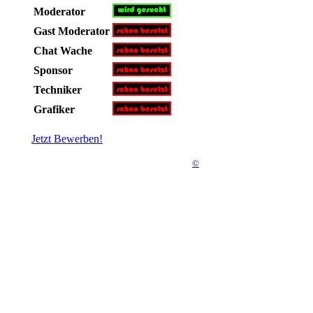
Moderator
Gast Moderator
Chat Wache
Sponsor
Techniker
Grafiker
Jetzt Bewerben!
©